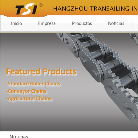
Inicio
Empresa
Productos
Noticias
Noticias