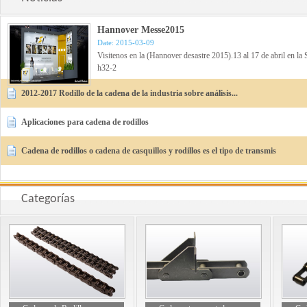
Hannover Messe2015
Date: 2015-03-09
Visitenos en la (Hannover desastre 2015).13 al 17 de abril en la 
h32-2
2012-2017 Rodillo de la cadena de la industria sobre análisis...
Aplicaciones para cadena de rodillos
Cadena de rodillos o cadena de casquillos y rodillos es el tipo de transmis
Categorías